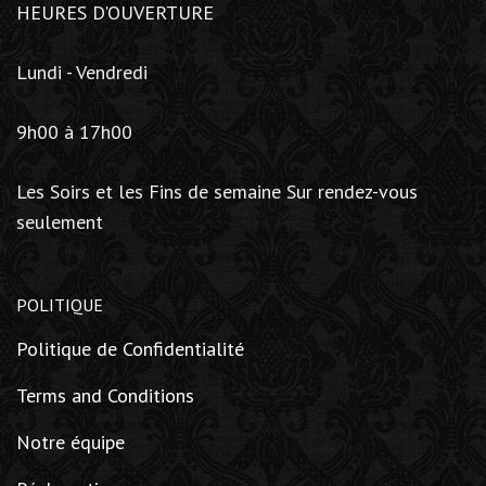
HEURES D'OUVERTURE
Lundi - Vendredi
9h00 à 17h00
Les Soirs et les Fins de semaine Sur rendez-vous
seulement
POLITIQUE
Politique de Confidentialité
Terms and Conditions
Notre équipe