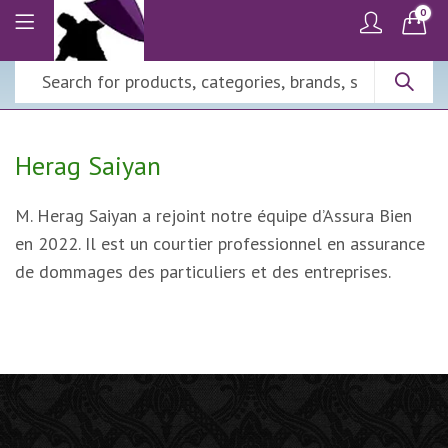
0
Herag Saiyan
M. Herag Saiyan a rejoint notre équipe d’Assura Bien
en 2022. Il est un courtier professionnel en assurance
de dommages des particuliers et des entreprises.