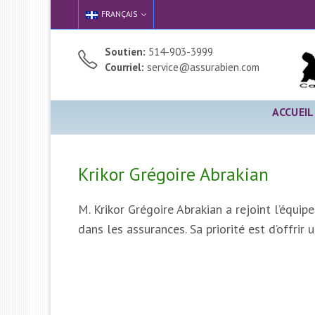
FRANÇAIS
Soutien:
514-903-3999
Courriel:
service@assurabien.com
ACCUEIL
Krikor Grégoire Abrakian
M. Krikor Grégoire Abrakian a rejoint l’équip
dans les assurances. Sa priorité est d’offrir 