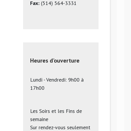
Fax:
 (514) 564-3331
Heures d'ouverture
Lundi - Vendredi: 9h00 à 
17h00
Les Soirs et les Fins de 
semaine

Sur rendez-vous seulement